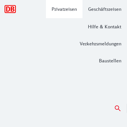
Hauptnavigation
Privatreisen
Geschäftsreisen
Hilfe & Kontakt
Verkehrsmeldungen
Baustellen