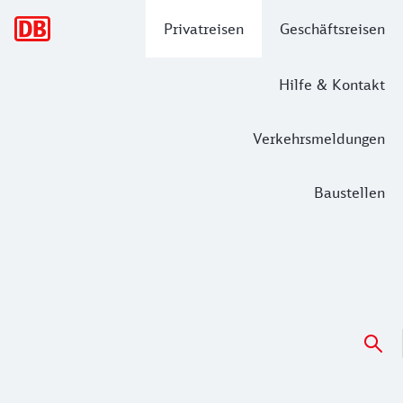
Hauptnavigation
Privatreisen
Geschäftsreisen
Hilfe & Kontakt
Verkehrsmeldungen
Baustellen