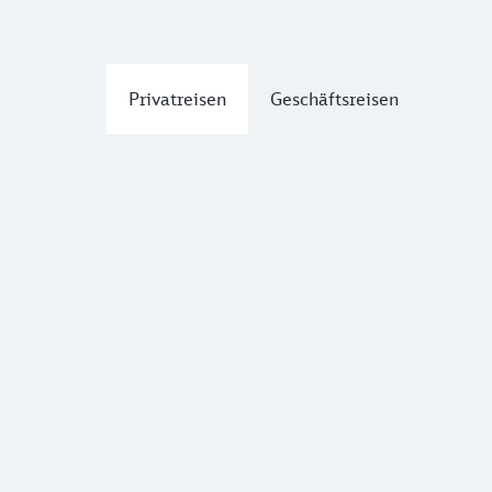
Privatreisen
Geschäftsreisen