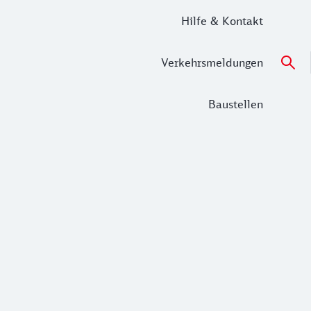
Hilfe & Kontakt
Verkehrsmeldungen
Baustellen