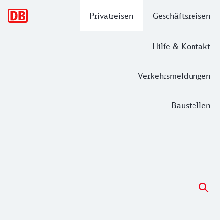
Hauptnavigation
Privatreisen
Geschäftsreisen
Hilfe & Kontakt
Verkehrsmeldungen
Baustellen