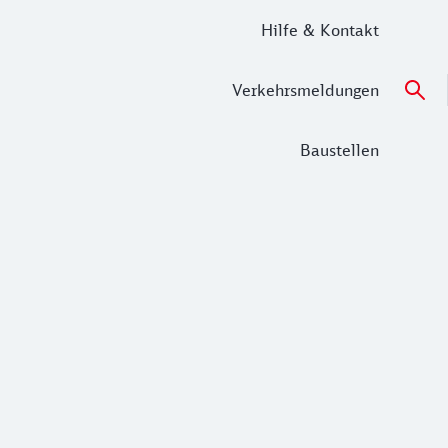
Hilfe & Kontakt
Verkehrsmeldungen
Baustellen