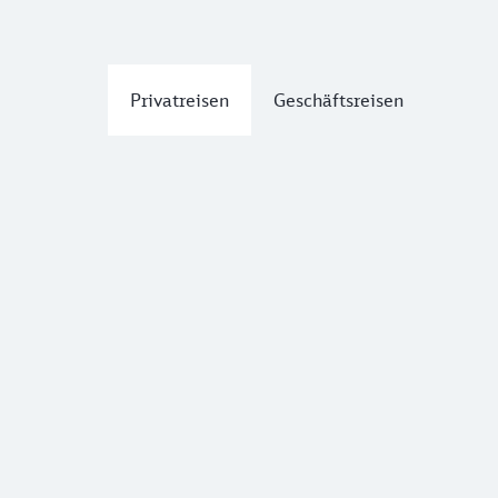
Privatreisen
Geschäftsreisen