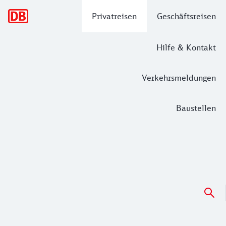
Hauptnavigation
Privatreisen
Geschäftsreisen
Hilfe & Kontakt
Verkehrsmeldungen
Baustellen