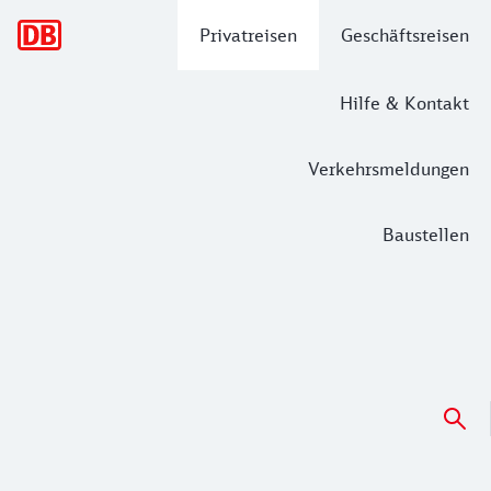
Hauptnavigation
Privatreisen
Geschäftsreisen
Hilfe & Kontakt
Verkehrsmeldungen
Baustellen