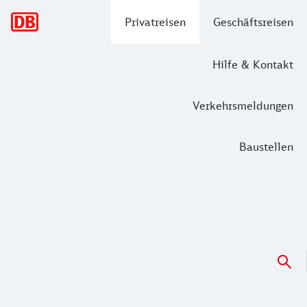
Hauptnavigation
Privatreisen
Geschäftsreisen
Hilfe & Kontakt
Verkehrsmeldungen
Baustellen