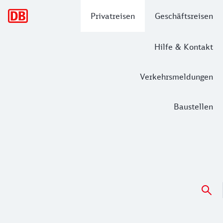
Hauptnavigation
Privatreisen
Geschäftsreisen
Hilfe & Kontakt
Verkehrsmeldungen
Baustellen