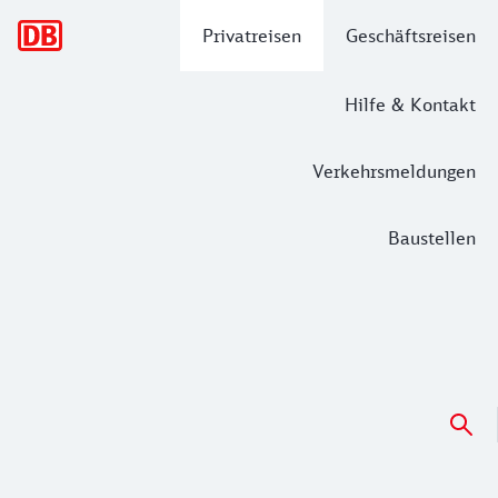
Hauptnavigation
Privatreisen
Geschäftsreisen
Hilfe & Kontakt
Verkehrsmeldungen
Baustellen