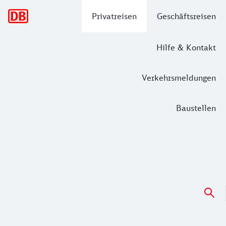
Hauptnavigation
Privatreisen
Geschäftsreisen
Hilfe & Kontakt
Verkehrsmeldungen
Baustellen