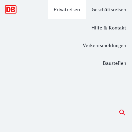
Hauptnavigation
Privatreisen
Geschäftsreisen
Hilfe & Kontakt
Verkehrsmeldungen
Baustellen