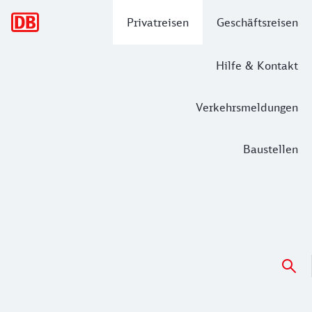
Hauptnavigation
Privatreisen
Geschäftsreisen
Hilfe & Kontakt
Verkehrsmeldungen
Baustellen