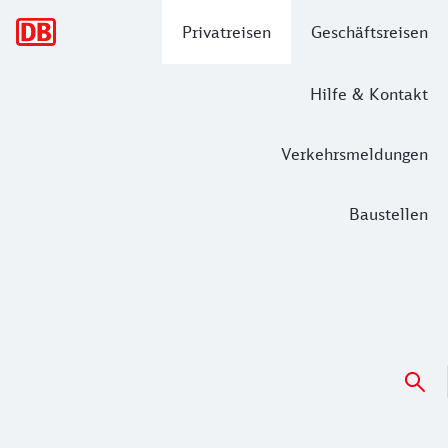
Hauptnavigation
Privatreisen
Geschäftsreisen
Hilfe & Kontakt
Verkehrsmeldungen
Baustellen