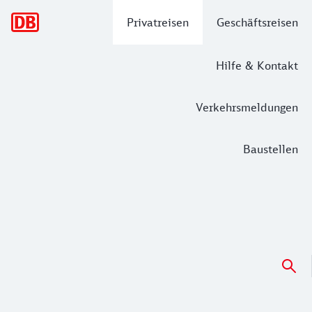
Hauptnavigation
Privatreisen
Geschäftsreisen
Hilfe & Kontakt
Verkehrsmeldungen
Baustellen