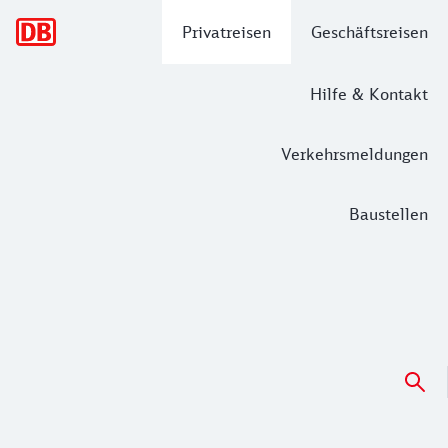
Hauptnavigation
Privatreisen
Geschäftsreisen
Hilfe & Kontakt
Verkehrsmeldungen
Baustellen