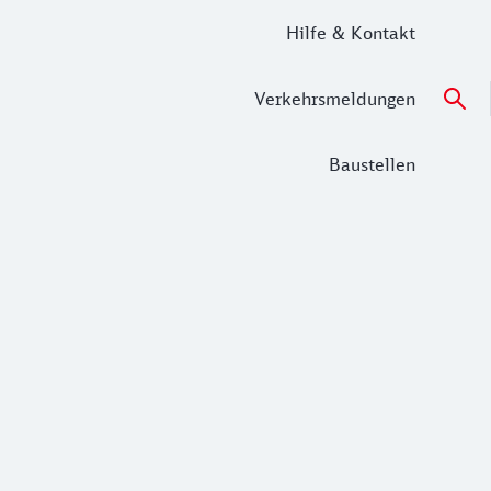
Hilfe & Kontakt
Verkehrsmeldungen
Baustellen