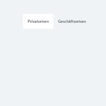
Privatreisen
Geschäftsreisen