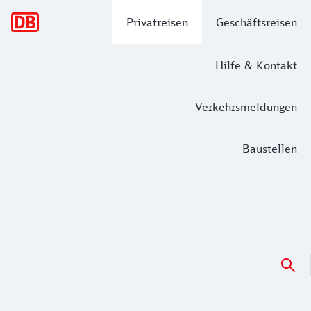
Hauptnavigation
Privatreisen
Geschäftsreisen
Hilfe & Kontakt
Verkehrsmeldungen
Baustellen