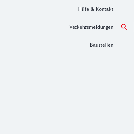
Hilfe & Kontakt
Verkehrsmeldungen
Baustellen