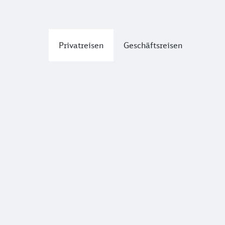
Privatreisen
Geschäftsreisen