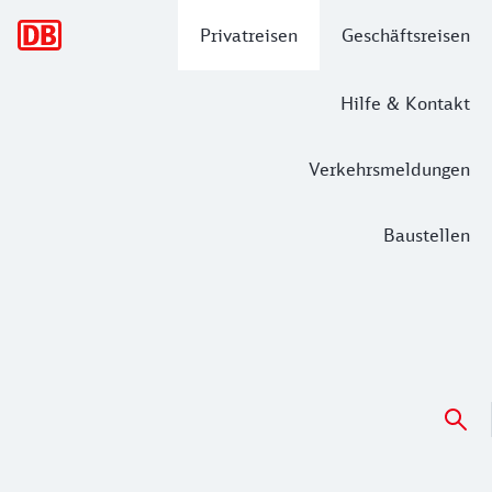
Hauptnavigation
Privatreisen
Geschäftsreisen
Hilfe & Kontakt
Verkehrsmeldungen
Baustellen