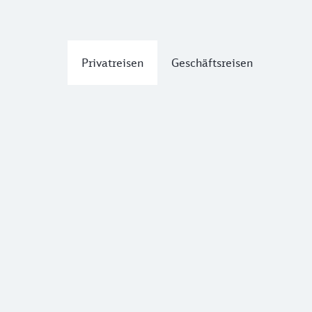
Privatreisen
Geschäftsreisen