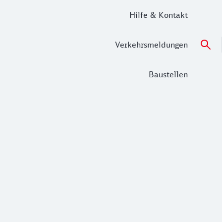
Hilfe & Kontakt
Verkehrsmeldungen
Baustellen