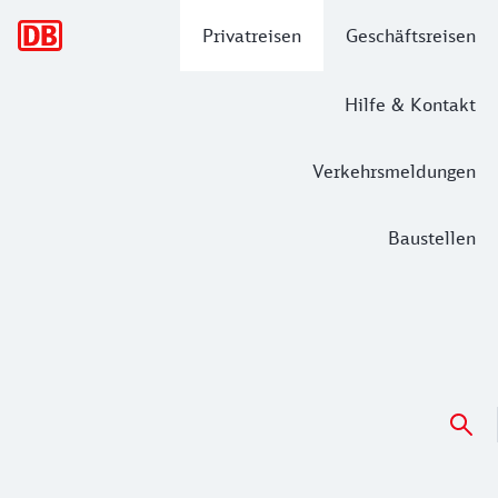
Hauptnavigation
Privatreisen
Geschäftsreisen
Hilfe & Kontakt
Verkehrsmeldungen
Baustellen