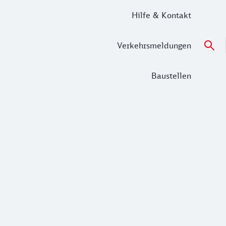
Hilfe & Kontakt
Verkehrsmeldungen
Baustellen