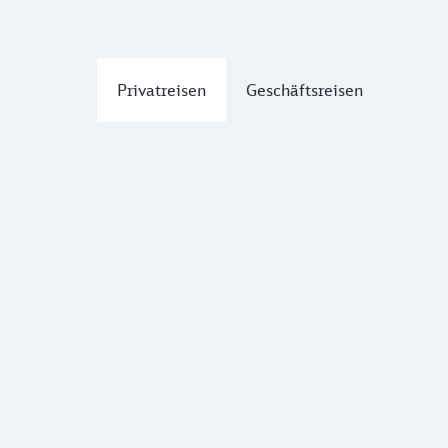
Privatreisen
Geschäftsreisen