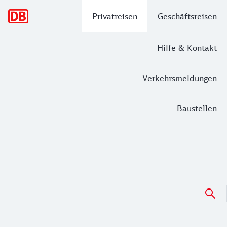
Hauptnavigation
Privatreisen
Geschäftsreisen
Hilfe & Kontakt
Verkehrsmeldungen
Baustellen