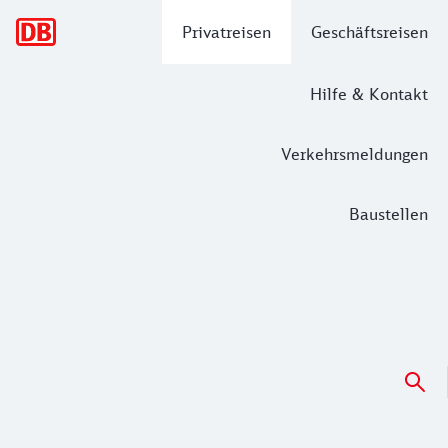
Hauptnavigation
Privatreisen
Geschäftsreisen
Hilfe & Kontakt
Verkehrsmeldungen
Baustellen