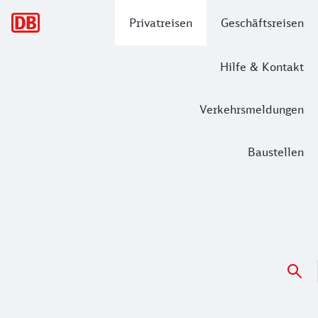
Hauptnavigation
Privatreisen
Geschäftsreisen
Hilfe & Kontakt
Verkehrsmeldungen
Baustellen