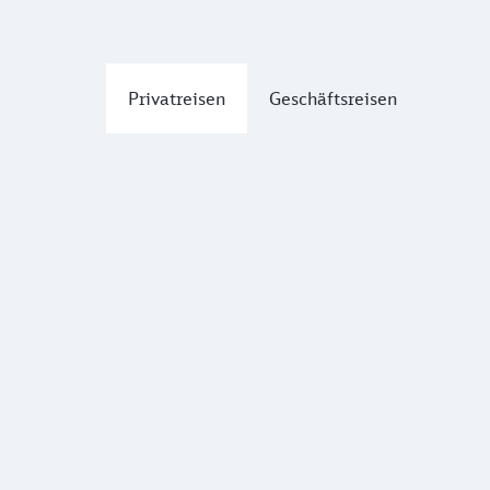
Privatreisen
Geschäftsreisen