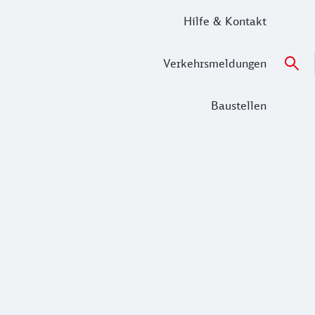
Hilfe & Kontakt
Verkehrsmeldungen
Baustellen