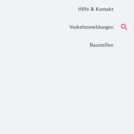
Hilfe & Kontakt
Verkehrsmeldungen
Baustellen