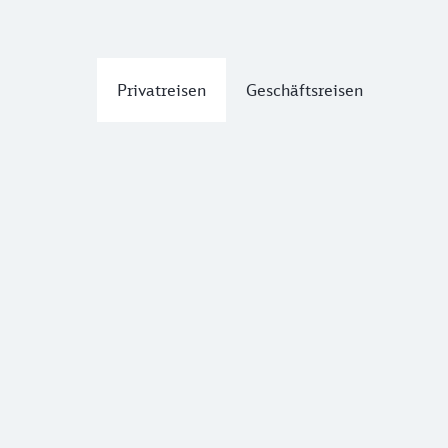
Privatreisen
Geschäftsreisen