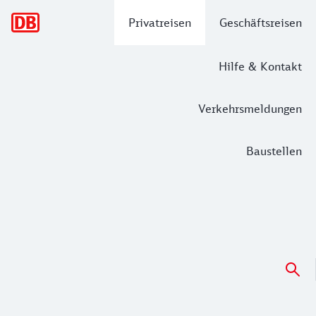
Hauptnavigation
Privatreisen
Geschäftsreisen
Hilfe & Kontakt
Verkehrsmeldungen
Baustellen