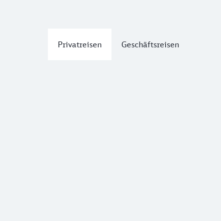
Privatreisen
Geschäftsreisen