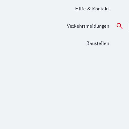
Hilfe & Kontakt
Verkehrsmeldungen
Baustellen