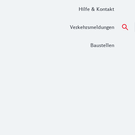
Hilfe & Kontakt
Verkehrsmeldungen
Baustellen