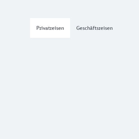
Privatreisen
Geschäftsreisen