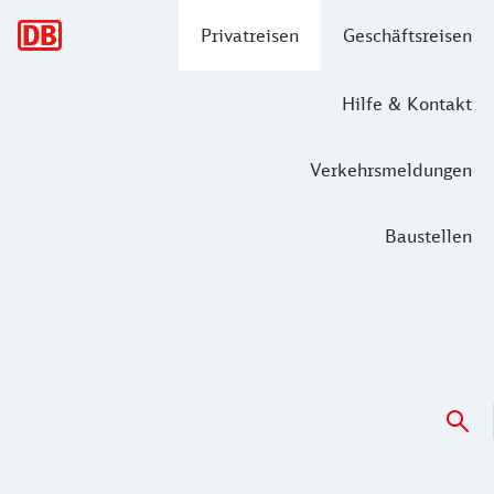
Hauptnavigation
Privatreisen
Geschäftsreisen
Hilfe & Kontakt
Verkehrsmeldungen
Baustellen