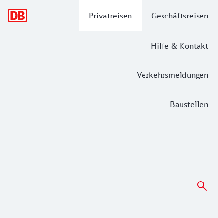
Hauptnavigation
Privatreisen
Geschäftsreisen
Hilfe & Kontakt
Verkehrsmeldungen
Baustellen