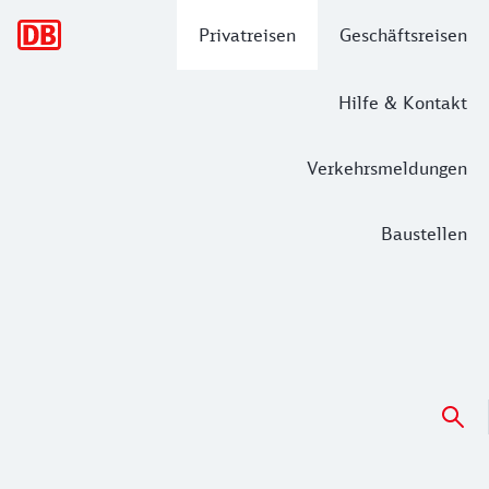
Hauptnavigation
Privatreisen
Geschäftsreisen
Hilfe & Kontakt
Verkehrsmeldungen
Baustellen