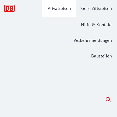
Hauptnavigation
Privatreisen
Geschäftsreisen
Hilfe & Kontakt
Verkehrsmeldungen
Baustellen