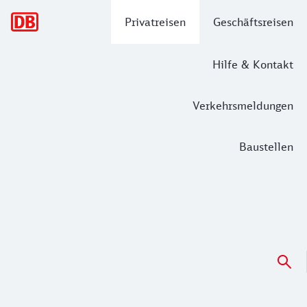
Hauptnavigation
Privatreisen
Geschäftsreisen
Hilfe & Kontakt
Verkehrsmeldungen
Baustellen