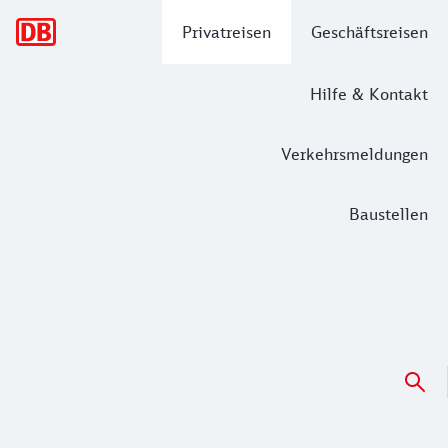
Hauptnavigation
Privatreisen
Geschäftsreisen
Hilfe & Kontakt
Verkehrsmeldungen
Baustellen