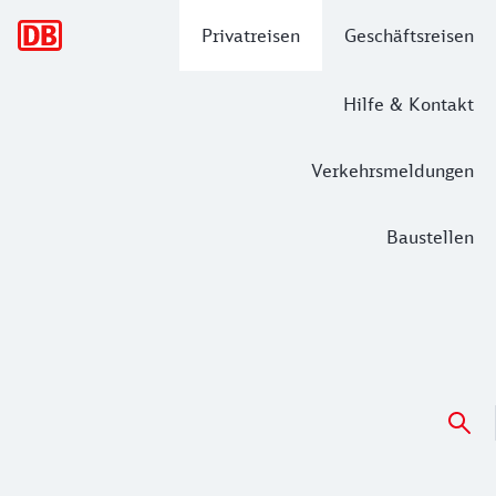
Hauptnavigation
Privatreisen
Geschäftsreisen
Hilfe & Kontakt
Verkehrsmeldungen
Baustellen