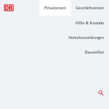
Hauptnavigation
Privatreisen
Geschäftsreisen
Hilfe & Kontakt
Verkehrsmeldungen
Baustellen