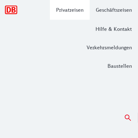
Hauptnavigation
Privatreisen
Geschäftsreisen
Hilfe & Kontakt
Verkehrsmeldungen
Baustellen