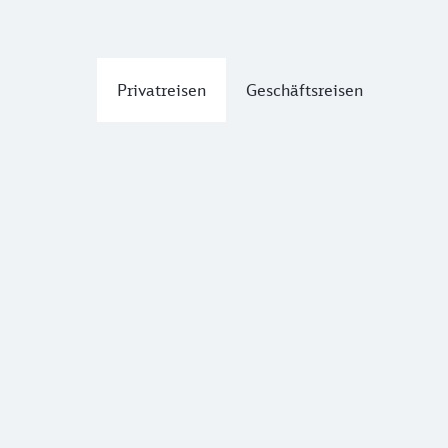
Privatreisen
Geschäftsreisen