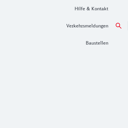
Hilfe & Kontakt
Verkehrsmeldungen
Baustellen