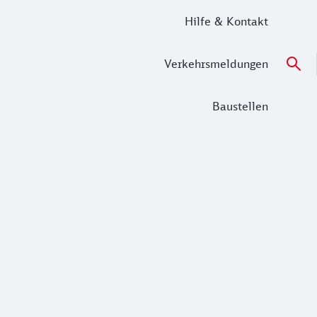
Hilfe & Kontakt
Verkehrsmeldungen
Baustellen