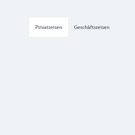
Privatreisen
Geschäftsreisen