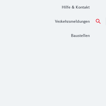
Hilfe & Kontakt
Verkehrsmeldungen
Baustellen