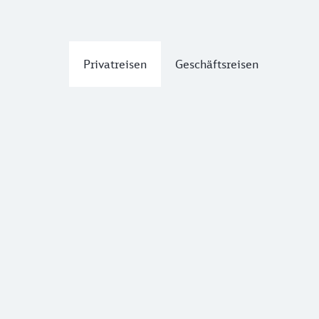
Privatreisen
Geschäftsreisen