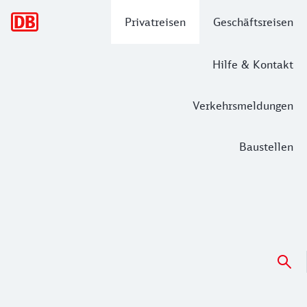
Hauptnavigation
Privatreisen
Geschäftsreisen
Hilfe & Kontakt
Verkehrsmeldungen
Baustellen