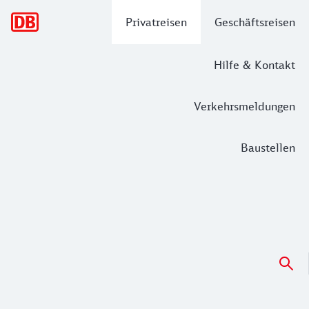
Hauptnavigation
Privatreisen
Geschäftsreisen
Hilfe & Kontakt
Verkehrsmeldungen
Baustellen