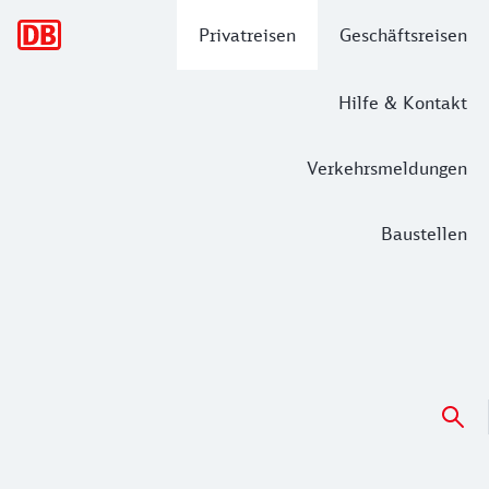
Hauptnavigation
Privatreisen
Geschäftsreisen
Hilfe & Kontakt
Verkehrsmeldungen
Baustellen