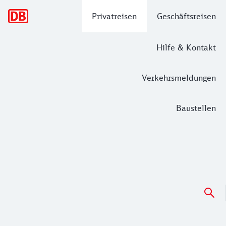
Hauptnavigation
Privatreisen
Geschäftsreisen
Hilfe & Kontakt
Verkehrsmeldungen
Baustellen