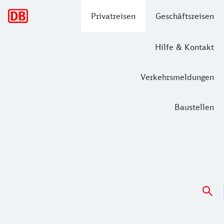
Hauptnavigation
Privatreisen
Geschäftsreisen
Hilfe & Kontakt
Verkehrsmeldungen
Baustellen