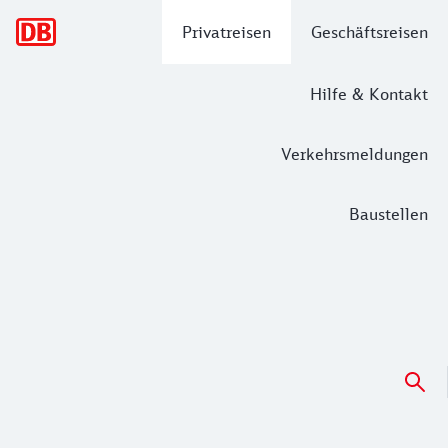
Hauptnavigation
Privatreisen
Geschäftsreisen
Hilfe & Kontakt
Verkehrsmeldungen
Baustellen