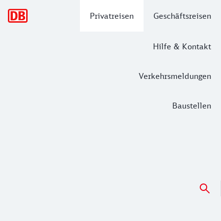
Hauptnavigation
Privatreisen
Geschäftsreisen
Hilfe & Kontakt
Verkehrsmeldungen
Baustellen